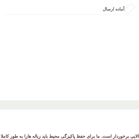
آماده ارسال
 برخوردار است. ما برای حفظ پاکیزگی محیط باید زباله هارا به طور کاملا بهدا