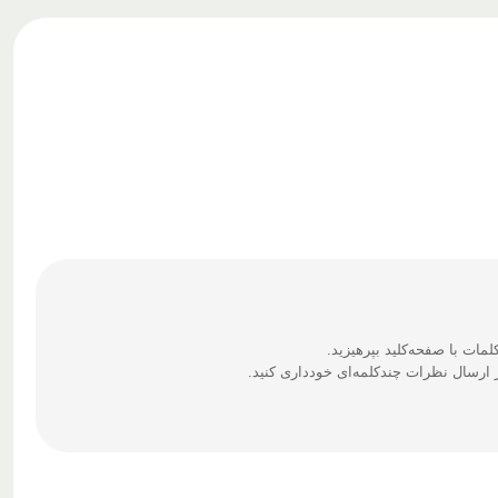
ارسال نظرات چندکلمه‌‌ای خودداری کنید.