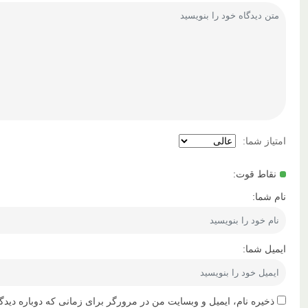
امتیاز شما:
نقاط قوت:
نام شما:
ایمیل شما:
ذخیره نام، ایمیل و وبسایت من در مرورگر برای زمانی که دوباره دیدگ