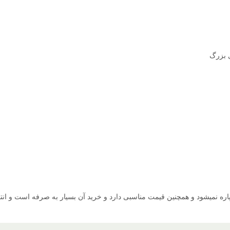
ی پاره نمیشود و همچنین قیمت مناسبی دارد و خرید آن بسیار به صرفه است و ا