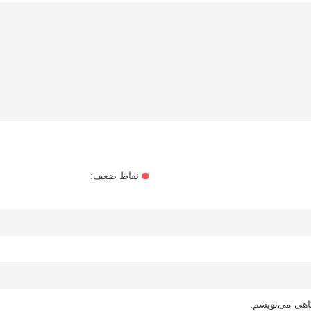
نقاط ضعف:
اهی می‌نویسم.