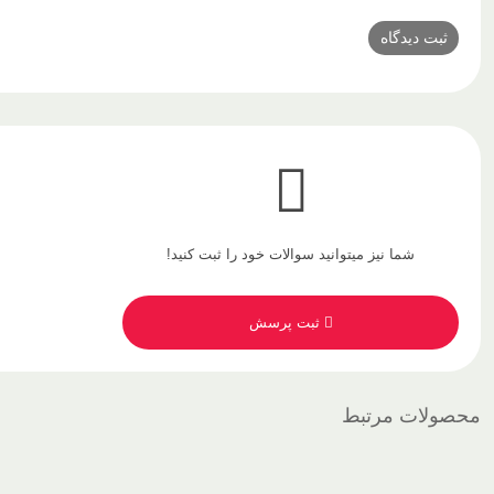
شما نیز میتوانید سوالات خود را ثبت کنید!
ثبت پرسش
محصولات مرتبط