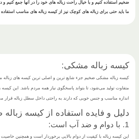
ضخیم استفاده کنیم و با خیال راحت زباله های خود را در آنها جمع کنیم و دو
ما باید حتی برای زباله های کوچک نیز از کیسه زباله های مناسب استفاده ک
کیسه زباله مشکی:
کیسه زباله مشکی ضخیم جزء شایع ترین و اصلی ترین کیسه های زباله می‌ب
متفاوت تولید می‌شود، تا بتواند پاسخگوی نیاز همه مردم باشد. این کیس
اندازه مناسب و جنس خوبی که دارند به راحتی داخل سطل زباله قرار می‌گ
دلیل و فایده استفاده از کیسه زباله 
1. با دوام و ضد آب است:
این کیسه زباله با کیفیت از دوام بالایی برخوردار است و همچنین خاصیت 