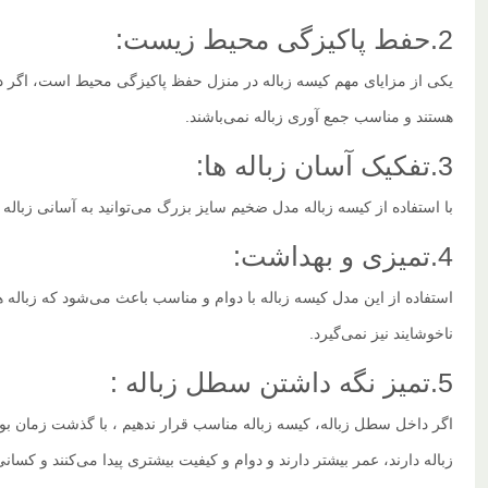
2.حفط پاکیزگی محیط زیست:
یکی از مزایای مهم کیسه زباله در منزل حفظ پاکیزگی محیط است، اگر در 
هستند و مناسب جمع آوری زباله نمی‌باشند.
3.تفکیک آسان زباله ها:
با استفاده از کیسه زباله مدل ضخیم سایز بزرگ می‌توانید به آسانی زباله
4.تمیزی و بهداشت:
استفاده از این مدل کیسه زباله با دوام و مناسب باعث می‌شود که زباله ه
ناخوشایند نیز نمی‌گیرد.
5.تمیز نگه داشتن سطل زباله :
اگر داخل سطل زباله، کیسه زباله مناسب قرار ندهیم ، با گذشت زمان بو
زباله دارند، عمر بیشتر دارند و دوام و کیفیت بیشتری پیدا می‌کنند و 