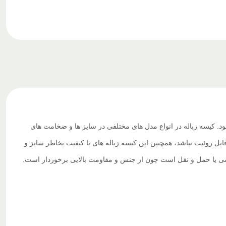
ود. کیسه زباله در انواع مدل های مختلفی در سایز ها و ضخامت های
بل روئیت نباشد، همچنین این کیسه زباله های با کیفیت بخاطر سایز و
ب کشی یا حمل و نقل است چون از جنس و مقاومت بالایی برخوردار است.