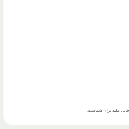
نتخابی مفید برای شماست.