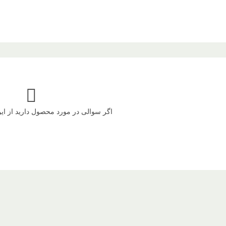
اگر سوالی در مورد محصول دارید از ا