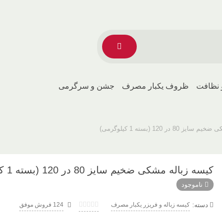
 نظافت
ظروف یکبار مصرف
جشن و سرگرمی
8 در 120 (بسته 1 کیلوگرمی)
کیسه زباله مشکی ضخیم سایز 80 در 120 (بسته 1 کیلوگرمی)
ناموجود
دسته:
کیسه زباله و فریزر یکبار مصرف
124 فروش موفق