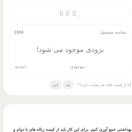
شناسه محصول:
1004
بزودی موجود می شود!
موجودی:
ناموجود
آیا از قیمت های ما رضایت دارید؟
بله
خیر
شتی جمع آوری کنیم. برای این کار باید از کیسه زباله های با دوام و