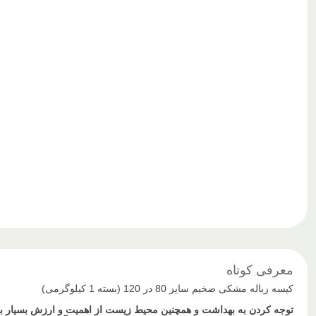
معرفی کوتاه
کیسه زباله مشکی ضخیم سایز 80 در 120 (بسته 1 کیلوگرمی)
توجه کردن به بهداشت و همچنین محیط زیست از اهمیت و ارزش بسیار بالایی