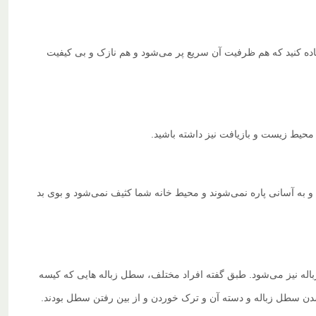
اده کنید که هم ظرفیت آن سریع پر می‌شود و هم نازک و بی کیفیت
 محیط زیست و بازیافت نیز داشته باشید.
 و به آسانی پاره نمی‌شوند و محیط خانه شما کثیف نمی‌شود و بوی بد
اله نیز می‌شود. طبق گفته افراد مختلف، سطل زباله هایی که کیسه
 شدن سطل زباله و دسته آن و ترک خوردن و از بین رفتن سطل بودند.