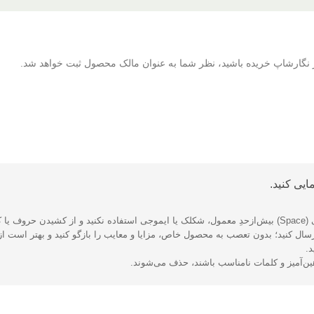
 از نگارشاپ خریده باشید، نظر شما به عنوان مالک محصول ثبت خواهد شد.
ایی کنید.
یزید.
ال کنید؛ بدون تعصب به محصول خاص، مزایا و معایب را بازگو کنید و بهتر است از 
د.
هین‌آمیز و کلمات نامناسب باشند، حذف می‌شوند.