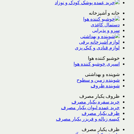
خرید عمده پوشک کودک و نوزاد
خانه و آشپزخانه
خوشبو کننده هوا
دستمال کاغذی
سرو و پذیرایی
شوینده و بهداشتی
لوازم آشپزخانه برقی
لوازم قنادی و کیک پزی
خوشبو کننده هوا
اسپری خوشبو کننده هوا
شوینده و بهداشتی
شوینده زمین و سطوح
شوینده ظروف
ظروف یکبار مصرف
خرید سفره یکبار مصرف
خرید عمده لیوان یکبار مصرف
ظرف یکبار مصرف
کیسه زباله و فریزر یکبار مصرف
ظرف یکبار مصرف