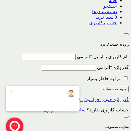
خانه
جستجو
دسته بندی ها
0
سبد خرید
حساب کاربری
ورود به حساب کاربری
نام کاربری یا ایمیل
*
الزامی
گذرواژه
*
الزامی
مرا به خاطر بسپار
ورود به حساب
گذرواژه خود را فراموش کرده اید؟
حساب کاربری ندارید؟
ساخت حساب کاربری
مقایسه محصولات