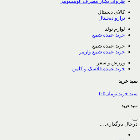
ظروف یکبار مصرف آلومینیومی
کالای دیجیتال
ترازو دیجیتال
لوازم تولد
خرید عمده شمع
خرید عمده شمع
خرید عمده شمع وارمر
ورزش و سفر
خرید عمده فلاسک و کلمن
سبد خرید
سبد خرید
تومان
0
0
سبد خرید
درحال بارگذاری ...