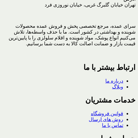
تهران خیابان گلبرگ غربی، خیابان نوروزی فرد
سرای عمده، مرجع تخصصی پخش و فروش عمده محصولات
شوینده و بهداشتی در کشور است. ما با حذف واسطه‌ها، تلاش
می‌کنیم انواع پوشک، مواد شوینده و اقلام سلولزی را با پایین‌ترین
قیمت بازار و ضمانت اصالت کالا به دست شما برسانیم.
ارتباط بیشتر با ما
درباره ما
وبلاگ
خدمات مشتریان
قوانین فروشگاه
روش های ارسال
تماس با ما