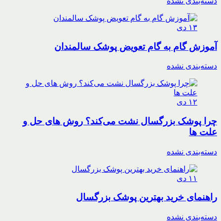
دسته‌بندی نشده
۱۳
دی
آموزش گام به گام تعویض پوشک سالمندان
دسته‌بندی نشده
۱۲
دی
چرا پوشک بزرگسال نشت می‌کند؟ روش های حل و
علت ها
دسته‌بندی نشده
۱۱
دی
راهنمای خرید بهترین پوشک بزرگسال
دسته‌بندی نشده