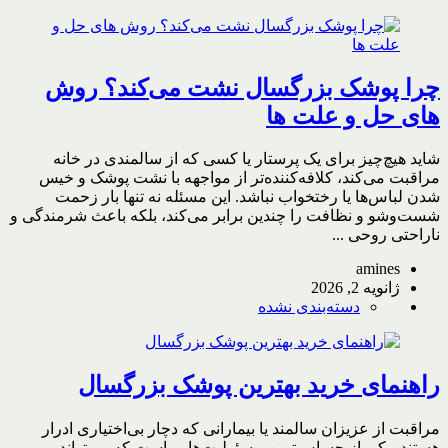
چرا پوشک بزرگسال نشت می‌کند؟ روش
های حل و علت ها
شاید هیچ‌چیز برای یک پرستار یا کسی که از سالمندی در خانه
مراقبت می‌کند، کلافه‌کننده‌تر از مواجهه با نشت پوشک و خیس
شدن لباس‌ها یا رختخواب نباشد. این مسئله نه تنها بار زحمت
شست‌وشو و نظافت را چندین برابر می‌کند، بلکه باعث شرمندگی و
ناراحتی روحی ...
amines
ژانویه 2, 2026
دسته‌بندی نشده
راهنمای خرید بهترین پوشک بزرگسال
مراقبت از عزیزان سالمند یا بیمارانی که دچار بی‌اختیاری ادرار
هستند، یکی از حساس‌ترین مسئولیت‌هایی است که می‌تواند بر