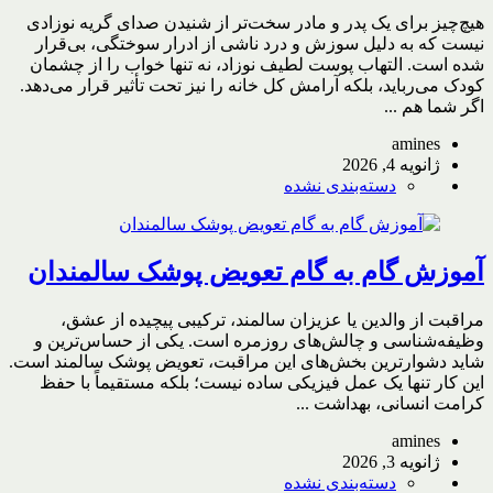
هیچ‌چیز برای یک پدر و مادر سخت‌تر از شنیدن صدای گریه نوزادی
نیست که به دلیل سوزش و درد ناشی از ادرار سوختگی، بی‌قرار
شده است. التهاب پوست لطیف نوزاد، نه تنها خواب را از چشمان
کودک می‌رباید، بلکه آرامش کل خانه را نیز تحت تأثیر قرار می‌دهد.
اگر شما هم ...
amines
ژانویه 4, 2026
دسته‌بندی نشده
آموزش گام به گام تعویض پوشک سالمندان
مراقبت از والدین یا عزیزان سالمند، ترکیبی پیچیده از عشق،
وظیفه‌شناسی و چالش‌های روزمره است. یکی از حساس‌ترین و
شاید دشوارترین بخش‌های این مراقبت، تعویض پوشک سالمند است.
این کار تنها یک عمل فیزیکی ساده نیست؛ بلکه مستقیماً با حفظ
کرامت انسانی، بهداشت ...
amines
ژانویه 3, 2026
دسته‌بندی نشده