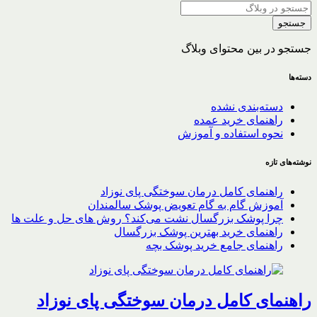
جستجو
جستجو در بین محتوای وبلاگ
دسته‌ها
دسته‌بندی نشده
راهنمای خرید عمده
نحوه استفاده و آموزش
نوشته‌های تازه
راهنمای کامل درمان سوختگی پای نوزاد
آموزش گام به گام تعویض پوشک سالمندان
چرا پوشک بزرگسال نشت می‌کند؟ روش های حل و علت ها
راهنمای خرید بهترین پوشک بزرگسال
راهنمای جامع خرید پوشک بچه
راهنمای کامل درمان سوختگی پای نوزاد