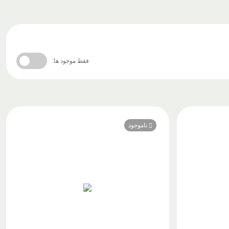
فقط موجود ها:
ناموجود