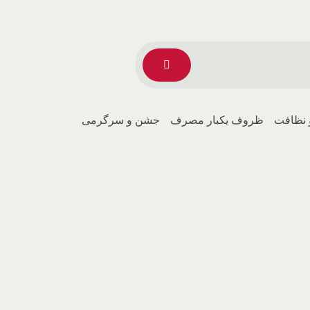
 نظافت
ظروف یکبار مصرف
جشن و سرگرمی