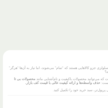
زی جزو کالاهایی هستند که “تمام” می‌شوند، اما نیاز به آن‌ها “هرگز”
ه؟
 که می‌توانید محصولات باکیفیت و نام‌آشنایی مانند
محصولات بی تا
 است:
حذف واسطه‌ها و ارائه کیفیت عالی با قیمت کف بازار.
 پرپول‌تر، سبد خرید خود را تکمیل کنید.