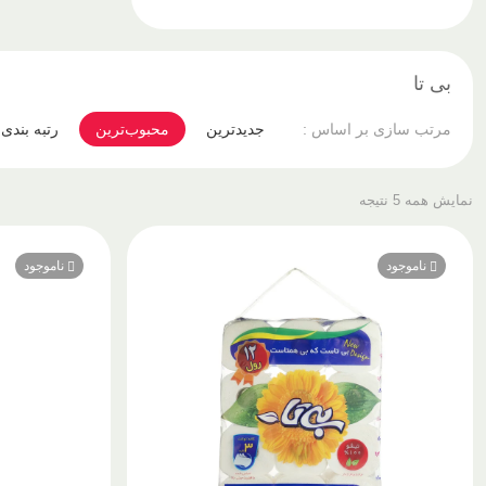
بی تا
جدیدترین
محبوب‌ترین
رتبه بندی
مرتب سازی بر اساس :
نمایش همه 5 نتیجه
ناموجود
ناموجود