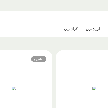
ارزان‌ترین
گران‌ترین
ناموجود