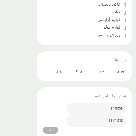
کالای دیجیتال
کتاب
لوازم آرایشی
لوازم تولد
ورزش و سفر
برند ها
اوونی
ببم
بی تا
پریل
فیلتر براساس قیمت:
فیلتر