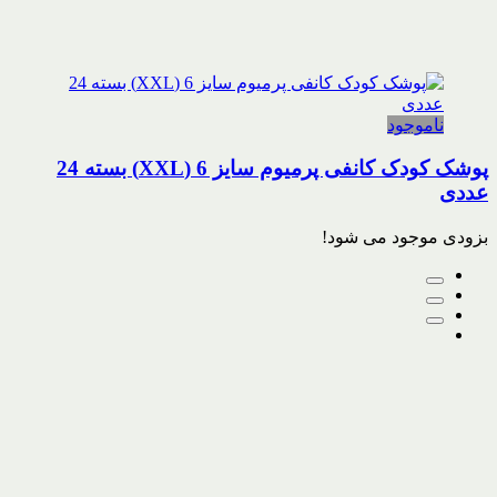
ناموجود
پوشک کودک کانفی پرمیوم سایز 6 (XXL) بسته 24
عددی
بزودی موجود می شود!