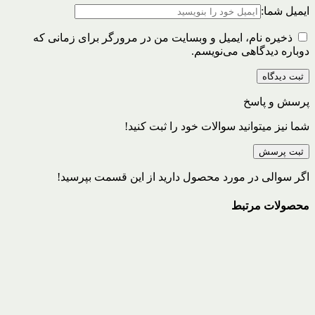
ایمیل شما:
ذخیره نام، ایمیل و وبسایت من در مرورگر برای زمانی که
دوباره دیدگاهی می‌نویسم.
پرسش و پاسخ
شما نیز میتوانید سوالات خود را ثبت کنید!
ثبت پرسش
اگر سوالی در مورد محصول دارید از این قسمت بپرسید!
محصولات مرتبط