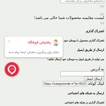
لیست مقایسه محصولات شما خالی می باشد!
اشتراک گذاری
اشتراک گذاری محصول با دوستان خود
ارسال از طریق ایمیل
می توانید از طریق ایمیل به دوستان خود ارسال نمائید!
به آدرس
ارسال ایمیل
لینک کوتاه:
ارسال به شبکه های اجتماعی
اشتراک گذاری در شبکه های اجتماعی