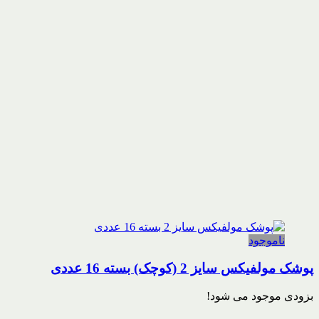
ناموجود
پوشک مولفیکس سایز 2 (کوچک) بسته 16 عددی
بزودی موجود می شود!