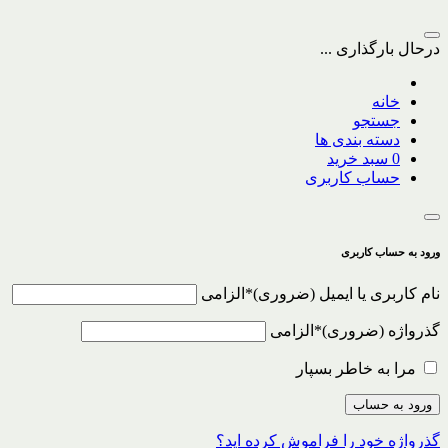
درحال بارگذاری ...
خانه
جستجو
دسته بندی ها
0
سبد خرید
حساب کاربری
ورود به حساب کاربری
نام کاربری یا ایمیل
*
الزامی
گذرواژه
*
الزامی
مرا به خاطر بسپار
ورود به حساب
گذرواژه خود را فراموش کرده اید؟