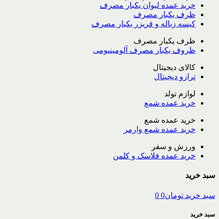
خرید عمده لیوان یکبار مصرف
ظرف یکبار مصرف
کیسه زباله و فریزر یکبار مصرف
ظرف یکبار مصرف
ظروف یکبار مصرف آلومینیومی
کالای دیجیتال
ترازو دیجیتال
لوازم تولد
خرید عمده شمع
خرید عمده شمع
خرید عمده شمع وارمر
ورزش و سفر
خرید عمده فلاسک و کلمن
سبد خرید
سبد خرید
تومان
0
0
سبد خرید