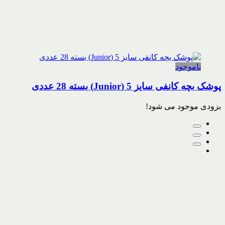
ناموجود
پوشک بچه کانفی سایز 5 (Junior) بسته 28 عددی
بزودی موجود می شود!