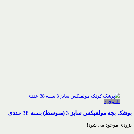
ناموجود
پوشک بچه مولفیکس سایز 3 (متوسط) بسته 38 عددی
بزودی موجود می شود!