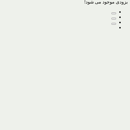
بزودی موجود می شود!