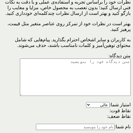
نظرات خود را براساس تجربه و استفاده‌ی عملی و با دقت به نکات
فنی ارسال کنید؛ بدون تعصب به محصول خاص، مزایا و معایب را
بازگو کنید و بهتر است از ارسال نظرات چندکلمه‌‌ای خودداری کنید.
بهتر است در نظرات خود از تمرکز روی عناصر متغیر مثل قیمت،
پرهیز کنید.
به کاربران و سایر اشخاص احترام بگذارید. پیام‌هایی که شامل
محتوای توهین‌آمیز و کلمات نامناسب باشند، حذف می‌شوند.
متن دیدگاه:
امتیاز شما:
نقاط قوت:
نقاط ضعف:
نام شما: