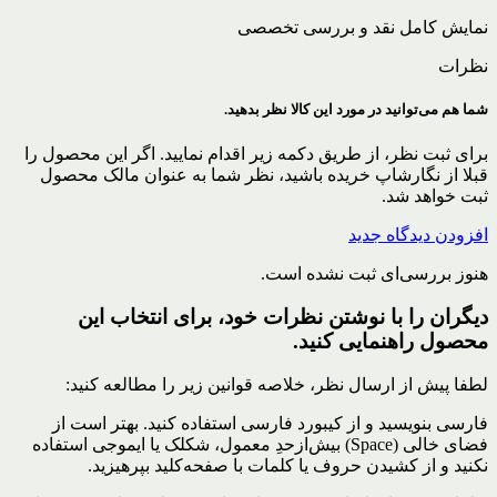
نمایش کامل نقد و بررسی تخصصی
نظرات
شما هم می‌توانید در مورد این کالا نظر بدهید.
برای ثبت نظر، از طریق دکمه زیر اقدام نمایید. اگر این محصول را
قبلا از نگارشاپ خریده باشید، نظر شما به عنوان مالک محصول
ثبت خواهد شد.
افزودن دیدگاه جدید
هنوز بررسی‌ای ثبت نشده است.
دیگران را با نوشتن نظرات خود، برای انتخاب این
محصول راهنمایی کنید.
لطفا پیش از ارسال نظر، خلاصه قوانین زیر را مطالعه کنید:
فارسی بنویسید و از کیبورد فارسی استفاده کنید. بهتر است از
فضای خالی (Space) بیش‌از‌حدِ معمول، شکلک یا ایموجی استفاده
نکنید و از کشیدن حروف یا کلمات با صفحه‌کلید بپرهیزید.