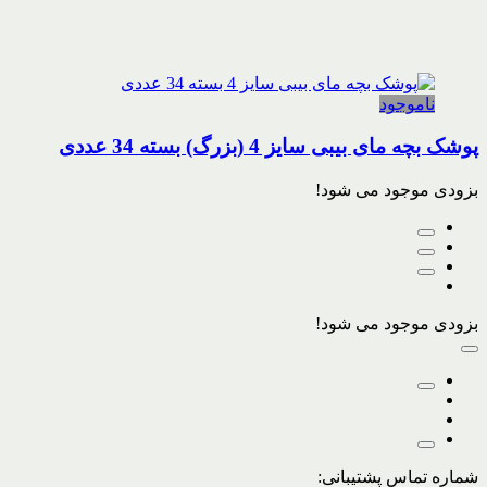
ناموجود
پوشک بچه مای بیبی سایز 4 (بزرگ) بسته 34 عددی
بزودی موجود می شود!
بزودی موجود می شود!
شماره تماس پشتیبانی: