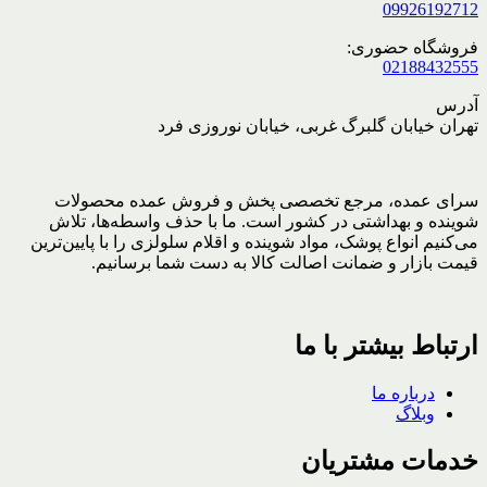
09926192712
فروشگاه حضوری:
02188432555
آدرس
تهران خیابان گلبرگ غربی، خیابان نوروزی فرد
سرای عمده، مرجع تخصصی پخش و فروش عمده محصولات
شوینده و بهداشتی در کشور است. ما با حذف واسطه‌ها، تلاش
می‌کنیم انواع پوشک، مواد شوینده و اقلام سلولزی را با پایین‌ترین
قیمت بازار و ضمانت اصالت کالا به دست شما برسانیم.
ارتباط بیشتر با ما
درباره ما
وبلاگ
خدمات مشتریان