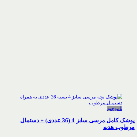
ناموجود
پوشک کامل مرسی سایز 4 (36 عددی) + دستمال
مرطوب هدیه