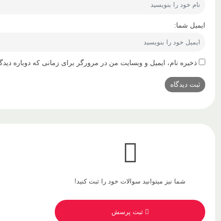
ایمیل شما:
ذخیره نام، ایمیل و وبسایت من در مرورگر برای زمانی که دوباره دیدگ
شما نیز میتوانید سوالات خود را ثبت کنید!
ثبت پرسش