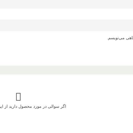
اهی می‌نویسم.
اگر سوالی در مورد محصول دارید از ا