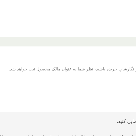
 از نگارشاپ خریده باشید، نظر شما به عنوان مالک محصول ثبت خواهد شد.
ایی کنید.