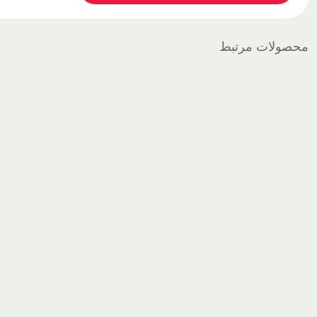
محصولات مرتبط