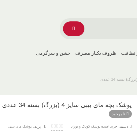
 نظافت
ظروف یکبار مصرف
جشن و سرگرمی
پوشک بچه مای بیبی سایز 4 (بزرگ) بسته 34 عددی
ناموجود
دسته:
خرید عمده پوشک کودک و نوزاد
پوشک مای بیبی