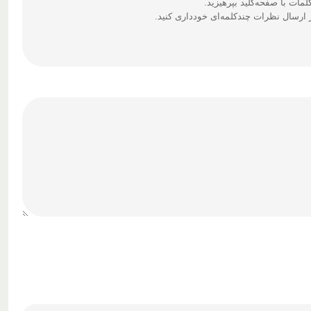
ارسال نظرات چندکلمه‌‌ای خودداری کنید.