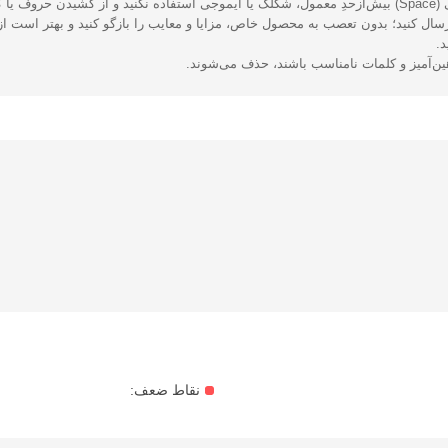
یزید.
ال کنید؛ بدون تعصب به محصول خاص، مزایا و معایب را بازگو کنید و بهتر است از 
د.
هین‌آمیز و کلمات نامناسب باشند، حذف می‌شوند.
نقاط ضعف: