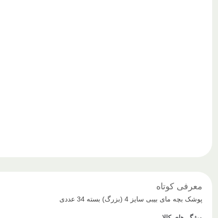
معرفی کوتاه
پوشک بچه مای بیبی سایز 4 (بزرگ) بسته 34 عددی