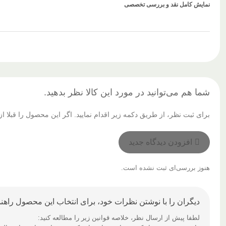
نمایش کامل نقد و بررسی تخصصی
شما هم می‌توانید در مورد این کالا نظر بدهید.
برای ثبت نظر، از طریق دکمه زیر اقدام نمایید. اگر این محصول را قبلا
افزودن دیدگاه جدید
هنوز بررسی‌ای ثبت نشده است.
دیگران را با نوشتن نظرات خود، برای انتخاب این محصول راهنم
لطفا پیش از ارسال نظر، خلاصه قوانین زیر را مطالعه کنید: