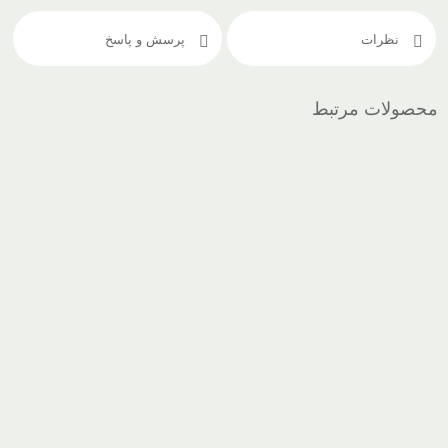
نظرات
پرسش و پاسخ
محصولات مرتبط