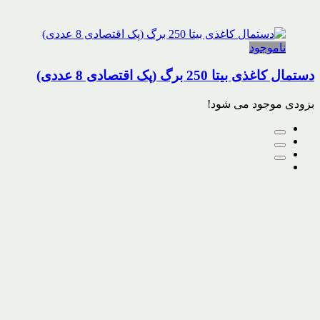
ناموجود
دستمال کاغذی بیتا 250 برگ (پک اقتصادی 8 عددی)
بزودی موجود می شود!