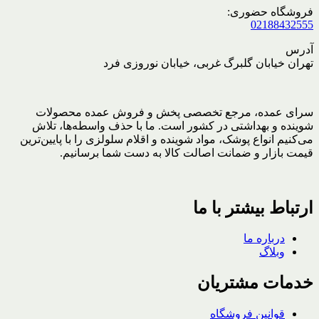
فروشگاه حضوری:
02188432555
آدرس
تهران خیابان گلبرگ غربی، خیابان نوروزی فرد
سرای عمده، مرجع تخصصی پخش و فروش عمده محصولات
شوینده و بهداشتی در کشور است. ما با حذف واسطه‌ها، تلاش
می‌کنیم انواع پوشک، مواد شوینده و اقلام سلولزی را با پایین‌ترین
قیمت بازار و ضمانت اصالت کالا به دست شما برسانیم.
ارتباط بیشتر با ما
درباره ما
وبلاگ
خدمات مشتریان
قوانین فروشگاه