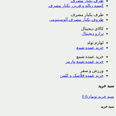
ظرف یکبار مصرف
کیسه زباله و فریزر یکبار مصرف
ظرف یکبار مصرف
ظروف یکبار مصرف آلومینیومی
کالای دیجیتال
ترازو دیجیتال
لوازم تولد
خرید عمده شمع
خرید عمده شمع
خرید عمده شمع وارمر
ورزش و سفر
خرید عمده فلاسک و کلمن
سبد خرید
سبد خرید
تومان
0
0
سبد خرید