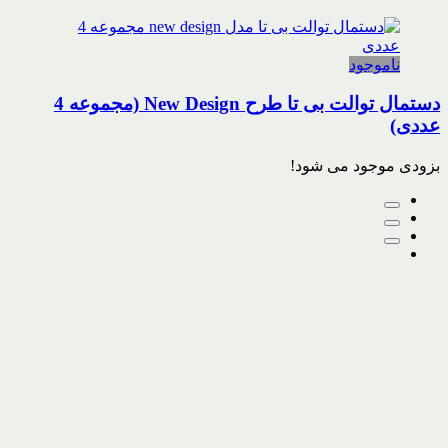
ناموجود
دستمال توالت بی تا طرح New Design (مجموعه 4
عددی)
بزودی موجود می شود!