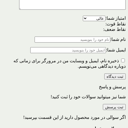
امتیاز شما:
نقاط قوت:
نقاط ضعف:
نام شما:
ایمیل شما:
ذخیره نام، ایمیل و وبسایت من در مرورگر برای زمانی که
دوباره دیدگاهی می‌نویسم.
پرسش و پاسخ
شما نیز میتوانید سوالات خود را ثبت کنید!
ثبت پرسش
اگر سوالی در مورد محصول دارید از این قسمت بپرسید!