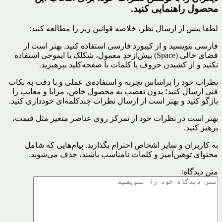
محصول راهنمایی کنید.
لطفا پیش از ارسال نظر، خلاصه قوانین زیر را مطالعه کنید:
فارسی بنویسید و از کیبورد فارسی استفاده کنید. بهتر است از
فضای خالی (Space) بیش‌از‌حدِ معمول، شکلک یا ایموجی استفاده
نکنید و از کشیدن حروف یا کلمات با صفحه‌کلید بپرهیزید.
نظرات خود را براساس تجربه و استفاده‌ی عملی و با دقت به نکات
فنی ارسال کنید؛ بدون تعصب به محصول خاص، مزایا و معایب را
بازگو کنید و بهتر است از ارسال نظرات چندکلمه‌‌ای خودداری کنید.
بهتر است در نظرات خود از تمرکز روی عناصر متغیر مثل قیمت،
پرهیز کنید.
به کاربران و سایر اشخاص احترام بگذارید. پیام‌هایی که شامل
محتوای توهین‌آمیز و کلمات نامناسب باشند، حذف می‌شوند.
متن دیدگاه: