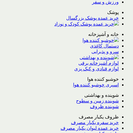
ورزش و سفر
پوشک
خرید عمده پوشک بزرگسال
خرید عمده پوشک کودک و نوزاد
خانه و آشپزخانه
خوشبو کننده هوا
دستمال کاغذی
سرو و پذیرایی
شوینده و بهداشتی
لوازم آشپزخانه برقی
لوازم قنادی و کیک پزی
خوشبو کننده هوا
اسپری خوشبو کننده هوا
شوینده و بهداشتی
شوینده زمین و سطوح
شوینده ظروف
ظروف یکبار مصرف
خرید سفره یکبار مصرف
خرید عمده لیوان یکبار مصرف