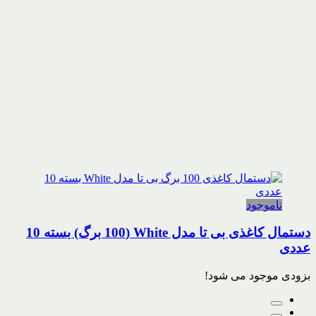
ناموجود
دستمال کاغذی بی تا مدل White (100 برگ) بسته 10
عددی
بزودی موجود می شود!