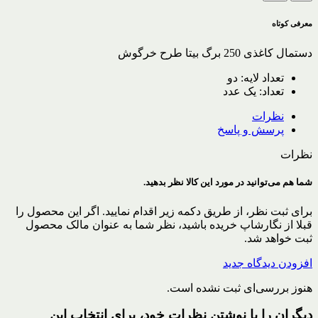
معرفی کوتاه
دستمال کاغذی 250 برگ بیتا طرح خرگوش
تعداد لایه: دو
تعداد: یک عدد
نظرات
پرسش و پاسخ
نظرات
شما هم می‌توانید در مورد این کالا نظر بدهید.
برای ثبت نظر، از طریق دکمه زیر اقدام نمایید. اگر این محصول را
قبلا از نگارشاپ خریده باشید، نظر شما به عنوان مالک محصول
ثبت خواهد شد.
افزودن دیدگاه جدید
هنوز بررسی‌ای ثبت نشده است.
دیگران را با نوشتن نظرات خود، برای انتخاب این