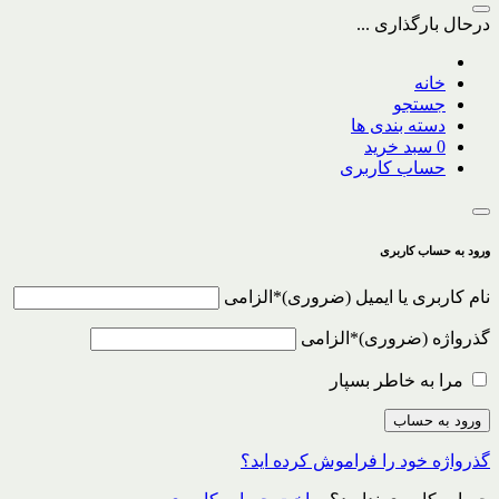
درحال بارگذاری ...
خانه
جستجو
دسته بندی ها
0
سبد خرید
حساب کاربری
ورود به حساب کاربری
نام کاربری یا ایمیل
*
الزامی
گذرواژه
*
الزامی
مرا به خاطر بسپار
ورود به حساب
گذرواژه خود را فراموش کرده اید؟