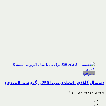
ناموجود
دستمال کاغذی اقتصادی بی تا 250 برگ (بسته 8 عددی)
بزودی موجود می شود!