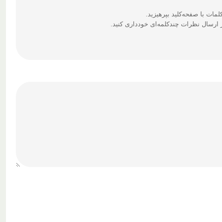
ارسال نظرات چندکلمه‌‌ای خودداری کنید.