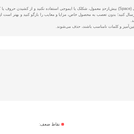
یزید.
ال کنید؛ بدون تعصب به محصول خاص، مزایا و معایب را بازگو کنید و بهتر است از 
د.
هین‌آمیز و کلمات نامناسب باشند، حذف می‌شوند.
نقاط ضعف: