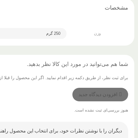
مشخصات
وزن
250 گرم
شما هم می‌توانید در مورد این کالا نظر بدهید.
برای ثبت نظر، از طریق دکمه زیر اقدام نمایید. اگر این محصول را قبلا
افزودن دیدگاه جدید
هنوز بررسی‌ای ثبت نشده است.
دیگران را با نوشتن نظرات خود، برای انتخاب این محصول راهنم