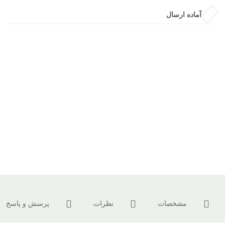
آماده ارسال
مشخصات
نظرات
پرسش و پاسخ