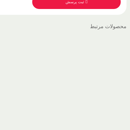
ثبت پرسش
محصولات مرتبط