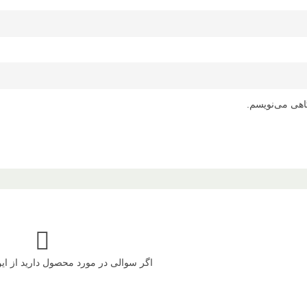
اهی می‌نویسم.
اگر سوالی در مورد محصول دارید از ا