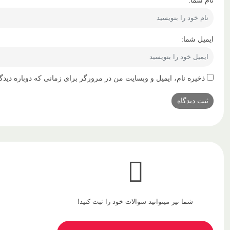
ایمیل شما:
ذخیره نام، ایمیل و وبسایت من در مرورگر برای زمانی که دوباره دیدگ
شما نیز میتوانید سوالات خود را ثبت کنید!