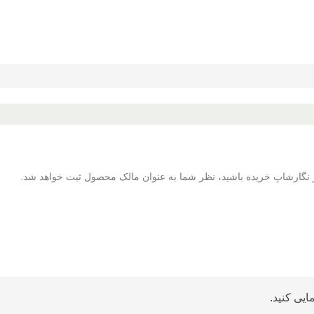
 از نگارشاپ خریده باشید، نظر شما به عنوان مالک محصول ثبت خواهد شد.
ایی کنید.