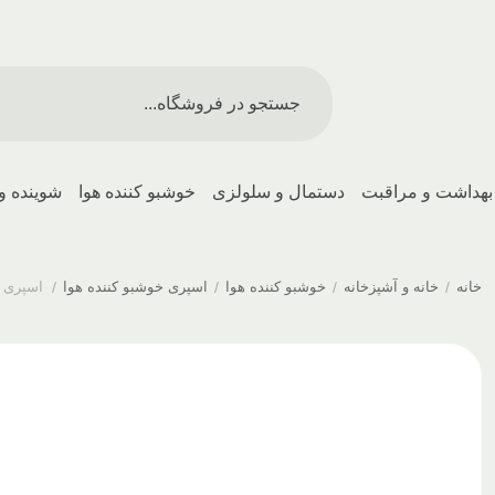
بهداشت و مراقبت
دستمال و سلولزی
خوشبو کننده هوا
شوینده و
خانه
/
خانه و آشپزخانه
/
خوشبو کننده هوا
/
اسپری خوشبو کننده هوا
/
اسپری خوشب