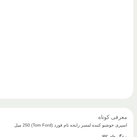
معرفی کوتاه
اسپری خوشبو کننده لمسر رایحه تام فورد (Tom Ford) 250 میل