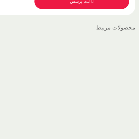
ثبت پرسش
محصولات مرتبط