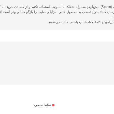
یزید.
ال کنید؛ بدون تعصب به محصول خاص، مزایا و معایب را بازگو کنید و بهتر است از 
د.
هین‌آمیز و کلمات نامناسب باشند، حذف می‌شوند.
نقاط ضعف: