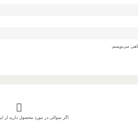
اهی می‌نویسم.
اگر سوالی در مورد محصول دارید از ا