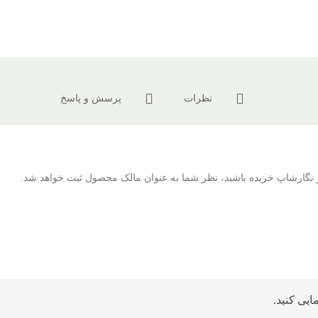
نظرات
پرسش و پاسخ
 از نگارشاپ خریده باشید، نظر شما به عنوان مالک محصول ثبت خواهد شد.
ایی کنید.