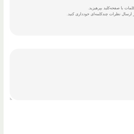
ارسال نظرات چندکلمه‌‌ای خودداری کنید.