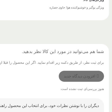
ویژگی بوگیر و خوشبوکننده هوا: حاوی حصاره
شما هم می‌توانید در مورد این کالا نظر بدهید.
برای ثبت نظر، از طریق دکمه زیر اقدام نمایید. اگر این محصول را قبلا
افزودن دیدگاه جدید
هنوز بررسی‌ای ثبت نشده است.
دیگران را با نوشتن نظرات خود، برای انتخاب این محصول راهنم