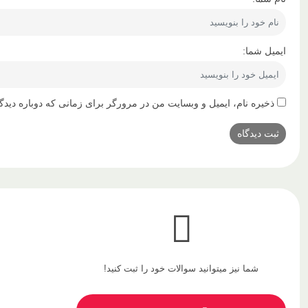
ایمیل شما:
ذخیره نام، ایمیل و وبسایت من در مرورگر برای زمانی که دوباره دیدگ
شما نیز میتوانید سوالات خود را ثبت کنید!