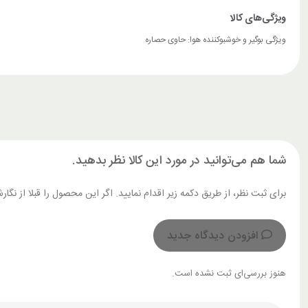
ویژگی بوگیر و خوشبوکننده هوا:
حاوی حصاره
شما هم می‌توانید در مورد این کالا نظر بدهید.
برای ثبت نظر، از طریق دکمه زیر اقدام نمایید. اگر این محصول را قبلا از ن
افزودن دیدگاه جدید
هنوز بررسی‌ای ثبت نشده است.