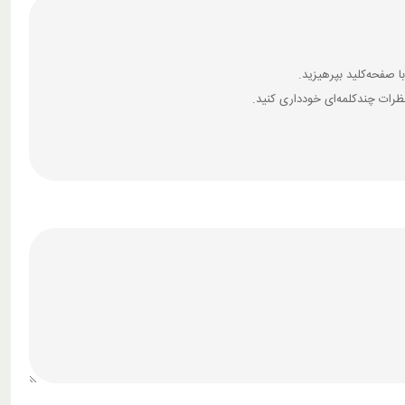
رات چندکلمه‌‌ای خودداری کنید.