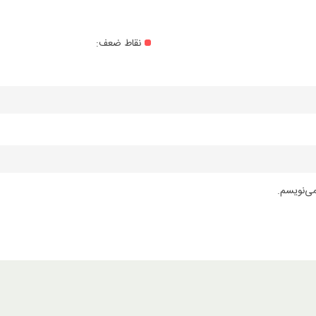
نقاط ضعف:
می‌نویسم.