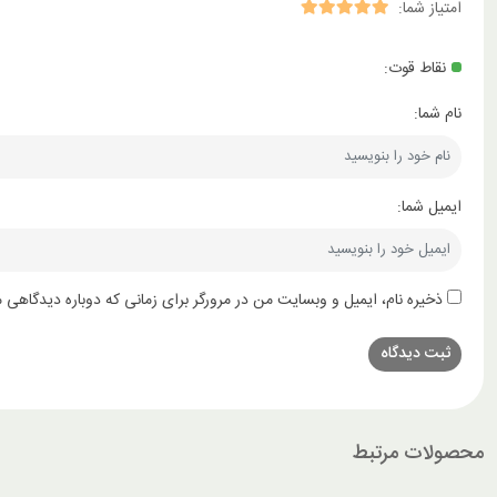
امتیاز شما:
نقاط قوت:
نام شما:
ایمیل شما:
ذخیره نام، ایمیل و وبسایت من در مرورگر برای زمانی که دوباره دیدگاهی 
محصولات مرتبط