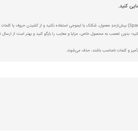
ایی کنید.
کنید؛ بدون تعصب به محصول خاص، مزایا و معایب را بازگو کنید و بهتر است از ارسال نظ
‌آمیز و کلمات نامناسب باشند، حذف می‌شوند.