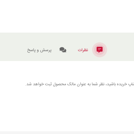
نظرات
پرسش و پاسخ
گارشاپ خریده باشید، نظر شما به عنوان مالک محصول ثبت خواهد شد.