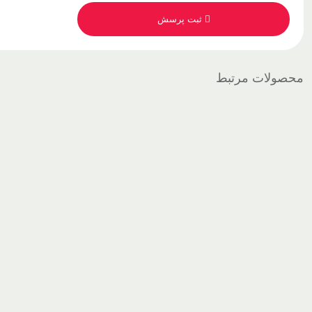
ثبت پرسش
محصولات مرتبط