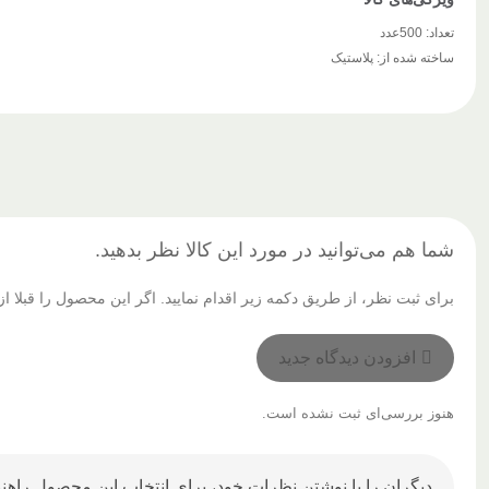
تعداد:
500عدد
ساخته شده از:
پلاستیک
شما هم می‌توانید در مورد این کالا نظر بدهید.
برای ثبت نظر، از طریق دکمه زیر اقدام نمایید. اگر این محصول را قبلا
افزودن دیدگاه جدید
هنوز بررسی‌ای ثبت نشده است.
دیگران را با نوشتن نظرات خود، برای انتخاب این محصول راهنم