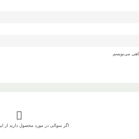
اهی می‌نویسم.
اگر سوالی در مورد محصول دارید از ا