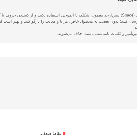
یزید.
ال کنید؛ بدون تعصب به محصول خاص، مزایا و معایب را بازگو کنید و بهتر است از 
د.
هین‌آمیز و کلمات نامناسب باشند، حذف می‌شوند.
نقاط ضعف: