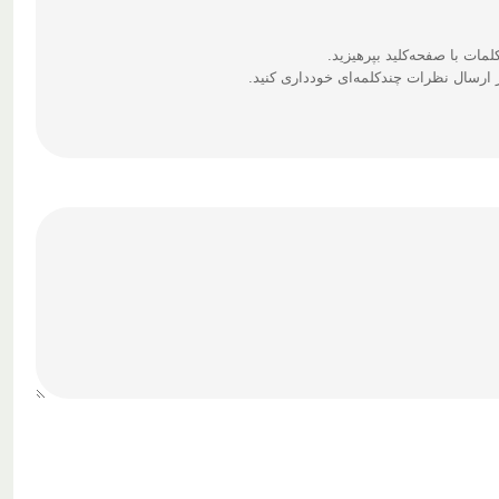
ارسال نظرات چندکلمه‌‌ای خودداری کنید.