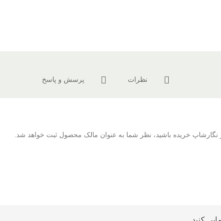
نظرات
پرسش و پاسخ
 از نگارشاپ خریده باشید، نظر شما به عنوان مالک محصول ثبت خواهد شد.
ایی کنید.