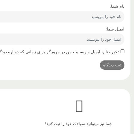
نام شما:
ایمیل شما:
ذخیره نام، ایمیل و وبسایت من در مرورگر برای زمانی که دوباره دیدگ
شما نیز میتوانید سوالات خود را ثبت کنید!