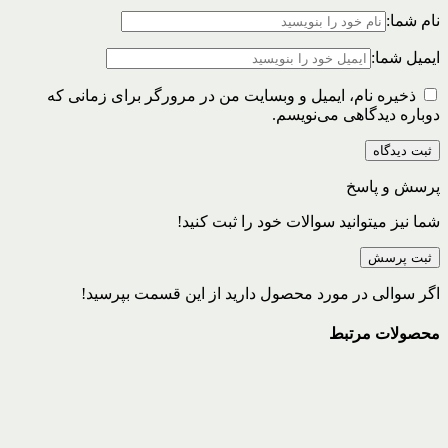
نام شما:
ایمیل شما:
ذخیره نام، ایمیل و وبسایت من در مرورگر برای زمانی که
دوباره دیدگاهی می‌نویسم.
پرسش و پاسخ
شما نیز میتوانید سوالات خود را ثبت کنید!
ثبت پرسش
اگر سوالی در مورد محصول دارید از این قسمت بپرسید!
محصولات مرتبط