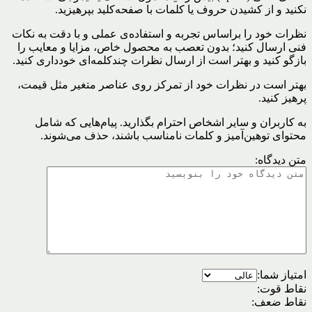
نکنید و از کشیدن حروف یا کلمات با صفحه‌کلید بپرهیزید.
نظرات خود را براساس تجربه و استفاده‌ی عملی و با دقت به نکات
فنی ارسال کنید؛ بدون تعصب به محصول خاص، مزایا و معایب را
بازگو کنید و بهتر است از ارسال نظرات چندکلمه‌‌ای خودداری کنید.
بهتر است در نظرات خود از تمرکز روی عناصر متغیر مثل قیمت،
پرهیز کنید.
به کاربران و سایر اشخاص احترام بگذارید. پیام‌هایی که شامل
محتوای توهین‌آمیز و کلمات نامناسب باشند، حذف می‌شوند.
متن دیدگاه:
امتیاز شما:
نقاط قوت:
نقاط ضعف: