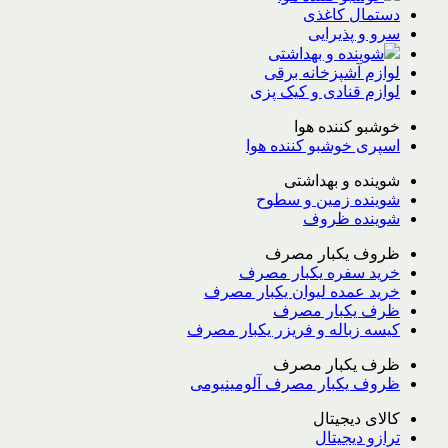
دستمال کاغذی
سرو و پذیرایی
شوینده و بهداشتی
لوازم آشپزخانه برقی
لوازم قنادی و کیک پزی
خوشبو کننده هوا
اسپری خوشبو کننده هوا
شوینده و بهداشتی
شوینده زمین و سطوح
شوینده ظروف
ظروف یکبار مصرف
خرید سفره یکبار مصرف
خرید عمده لیوان یکبار مصرف
ظرف یکبار مصرف
کیسه زباله و فریزر یکبار مصرف
ظرف یکبار مصرف
ظروف یکبار مصرف آلومینیومی
کالای دیجیتال
ترازو دیجیتال