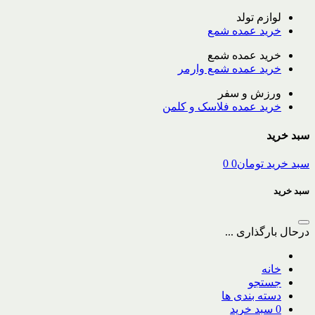
لوازم تولد
خرید عمده شمع
خرید عمده شمع
خرید عمده شمع وارمر
ورزش و سفر
خرید عمده فلاسک و کلمن
سبد خرید
سبد خرید
تومان
0
0
سبد خرید
درحال بارگذاری ...
خانه
جستجو
دسته بندی ها
0
سبد خرید