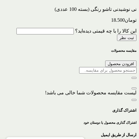
نی نوشیدنی تاشو رنگی (بسته 100 عددی)
تومان
18.500
این کالا را با چه قیمتی دیده‌اید؟
ثبت نظر
مقایسه محصولات
افزودن محصول
لیست مقایسه محصولات شما خالی می باشد!
اشتراک گذاری
اشتراک گذاری محصول با دوستان خود
ارسال از طریق ایمیل