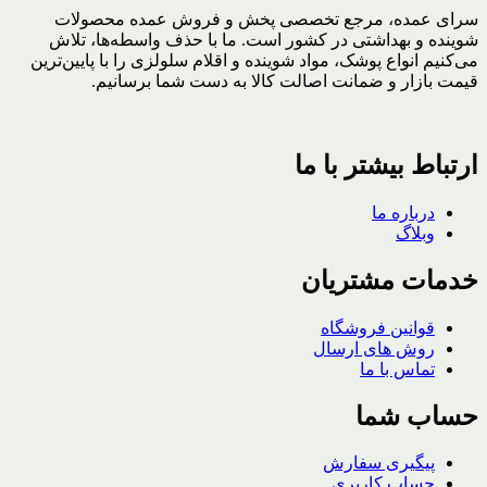
سرای عمده، مرجع تخصصی پخش و فروش عمده محصولات
شوینده و بهداشتی در کشور است. ما با حذف واسطه‌ها، تلاش
می‌کنیم انواع پوشک، مواد شوینده و اقلام سلولزی را با پایین‌ترین
قیمت بازار و ضمانت اصالت کالا به دست شما برسانیم.
ارتباط بیشتر با ما
درباره ما
وبلاگ
خدمات مشتریان
قوانین فروشگاه
روش های ارسال
تماس با ما
حساب شما
پیگیری سفارش
حساب کاربری