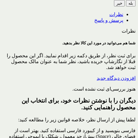
بله
خیر
نظرات
پرسش و پاسخ
نظرات
شما هم می‌توانید در مورد این کالا نظر بدهید.
برای ثبت نظر، از طریق دکمه زیر اقدام نمایید. اگر این محصول را
قبلا از نگارشاپ خریده باشید، نظر شما به عنوان مالک محصول
ثبت خواهد شد.
افزودن دیدگاه جدید
هنوز بررسی‌ای ثبت نشده است.
دیگران را با نوشتن نظرات خود، برای انتخاب این
محصول راهنمایی کنید.
لطفا پیش از ارسال نظر، خلاصه قوانین زیر را مطالعه کنید:
فارسی بنویسید و از کیبورد فارسی استفاده کنید. بهتر است از
فضای خالی (Space) بیش‌از‌حدِ معمول، شکلک یا ایموجی استفاده