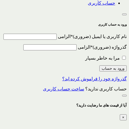
حساب کاربری
ورود به حساب کاربری
نام کاربری یا ایمیل
*
الزامی
گذرواژه
*
الزامی
مرا به خاطر بسپار
ورود به حساب
گذرواژه خود را فراموش کرده اید؟
حساب کاربری ندارید؟
ساخت حساب کاربری
آیا از قیمت های ما رضایت دارید؟
×