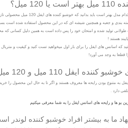
یا 120 میل؟
برای آنکه بفهمیم کدام مدل بهتر 
بند هستند !
د که اسانس های ایفل را برای بار اول میخواهید تست کنید و کیفیت و متریال 
قطعا به وجد می آورد!
نده ایفل 110 میل و 120 میل کدام است؟
یفل به متنوع بودن رایحه ها معروف هستند و اگر تا به حال این محصول را خری
فی دارد .
ترین بو ها و رایحه های اسانس ایفل را به شما معرفی میکنیم
هاد ما به بیشتر افراد خوشبو کننده لوندر اس