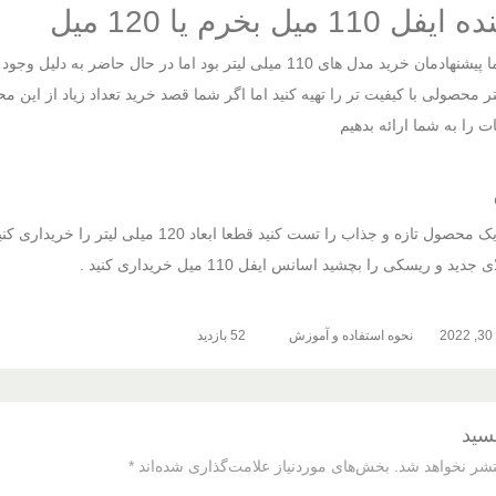
میل بخرم یا 120 میل
 محصولی با کیفیت تر را تهیه کنید اما اگر شما قصد خرید تعداد زیاد از این مح
ت را به شما ارائه بدهیم
شما اگر میخواهید یک محصول تازه و جذاب را
 و ریسکی را بچشید اسانس ایفل 110 میل خریداری کنید .
2
نحوه استفاده و آموزش
52 بازدید
یسید
تشر نخواهد شد.
بخش‌های موردنیاز علامت‌گذاری شده‌اند
*