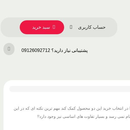
حساب کاربری
سبد خرید
پشتیبانی نیاز دارید؟ 09126092712
ر انتخاب خرید این دو محصول کمک کند مهم ترین نکته ای که در این