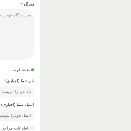
دیدگاه
*
نقاط قوت:
نام شما (اجباری)
ایمیل شما (اجباری)
اطلاعات مرا در 